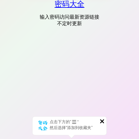
密码大全
输入密码访问最新资源链接
不定时更新
点击下方的“
”
然后选择“添加到收藏夹”