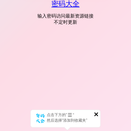
密码大全
输入密码访问最新资源链接
不定时更新
点击下方的“
”
然后选择“添加到收藏夹”