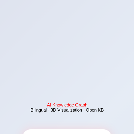
AI Knowledge Graph
Bilingual · 3D Visualization · Open KB