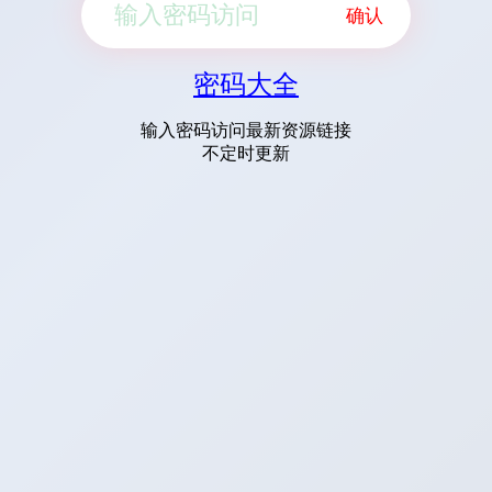
确认
密码大全
输入密码访问最新资源链接
不定时更新