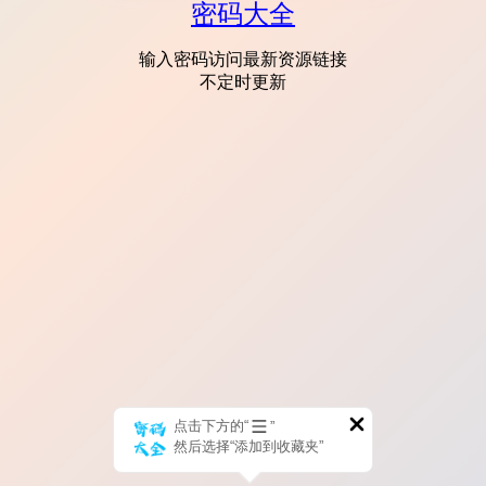
密码大全
输入密码访问最新资源链接
不定时更新
点击下方的“
”
然后选择“添加到收藏夹”