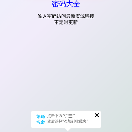
密码大全
输入密码访问最新资源链接
不定时更新
点击下方的“
”
然后选择“添加到收藏夹”