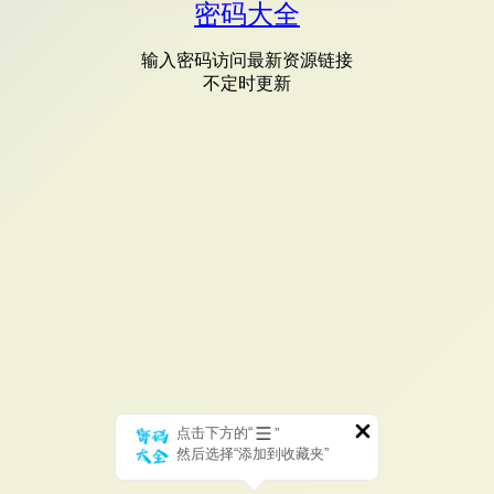
密码大全
输入密码访问最新资源链接
不定时更新
点击下方的“
”
然后选择“添加到收藏夹”