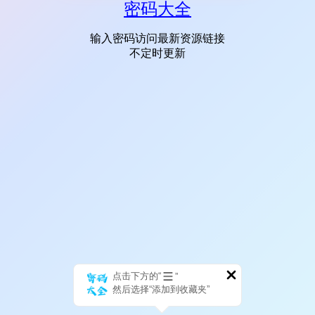
密码大全
输入密码访问最新资源链接
不定时更新
点击下方的“
”
然后选择“添加到收藏夹”