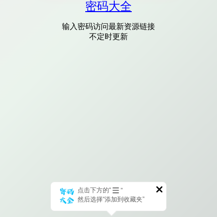
密码大全
输入密码访问最新资源链接
不定时更新
点击下方的“
”
然后选择“添加到收藏夹”