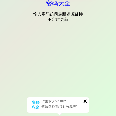
密码大全
输入密码访问最新资源链接
不定时更新
点击下方的“
”
然后选择“添加到收藏夹”