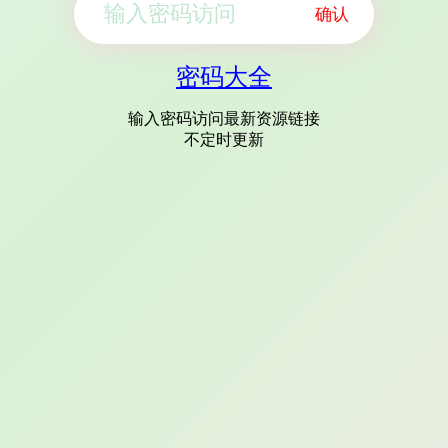
确认
密码大全
输入密码访问最新资源链接
不定时更新