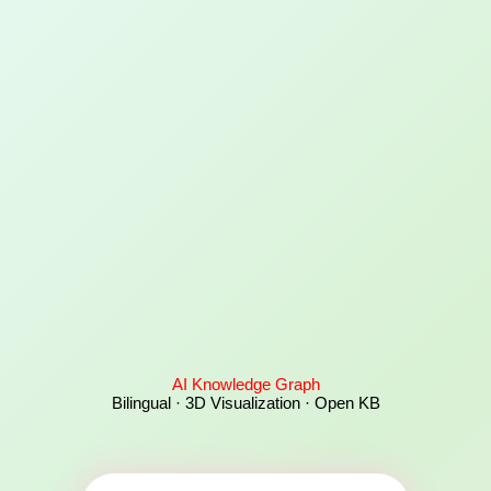
AI Knowledge Graph
Bilingual · 3D Visualization · Open KB