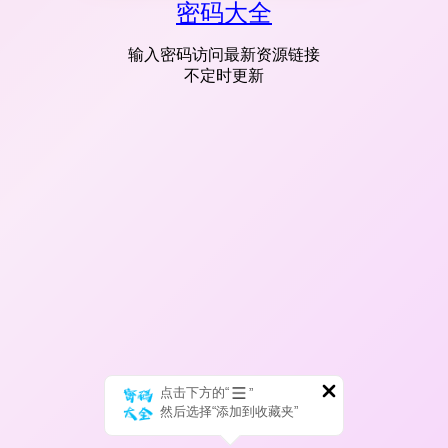
密码大全
输入密码访问最新资源链接
不定时更新
点击下方的“
”
然后选择“添加到收藏夹”